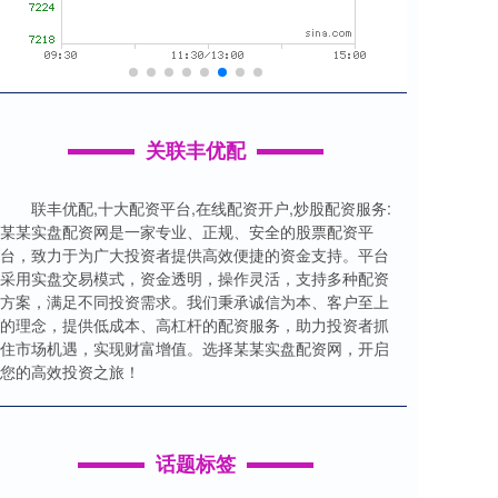
关联丰优配
联丰优配,十大配资平台,在线配资开户,炒股配资服务:
某某实盘配资网是一家专业、正规、安全的股票配资平
台，致力于为广大投资者提供高效便捷的资金支持。平台
采用实盘交易模式，资金透明，操作灵活，支持多种配资
方案，满足不同投资需求。我们秉承诚信为本、客户至上
的理念，提供低成本、高杠杆的配资服务，助力投资者抓
住市场机遇，实现财富增值。选择某某实盘配资网，开启
您的高效投资之旅！
话题标签