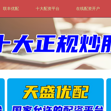
联丰优配
十大配资平台
在线配资开户