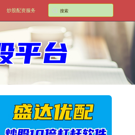
炒股配资服务