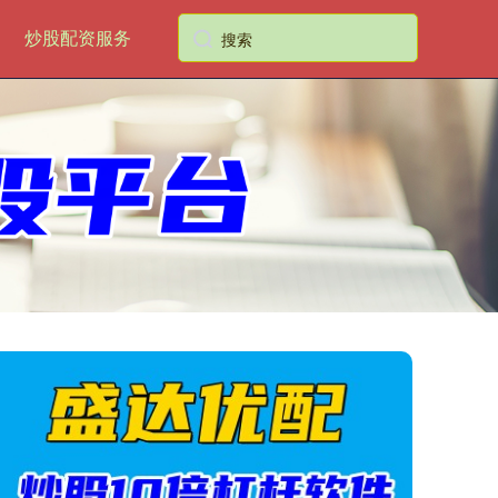
炒股配资服务