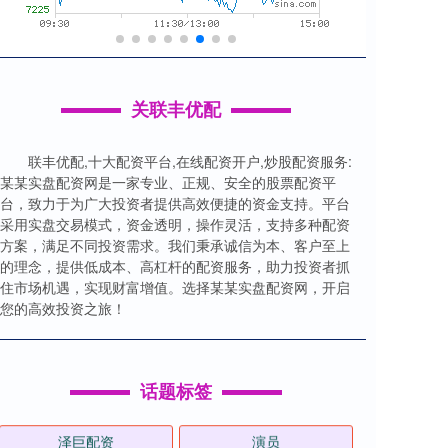
关联丰优配
联丰优配,十大配资平台,在线配资开户,炒股配资服务:
某某实盘配资网是一家专业、正规、安全的股票配资平
台，致力于为广大投资者提供高效便捷的资金支持。平台
采用实盘交易模式，资金透明，操作灵活，支持多种配资
方案，满足不同投资需求。我们秉承诚信为本、客户至上
的理念，提供低成本、高杠杆的配资服务，助力投资者抓
住市场机遇，实现财富增值。选择某某实盘配资网，开启
您的高效投资之旅！
话题标签