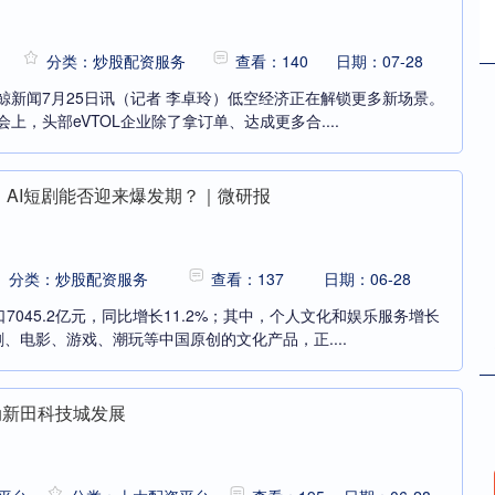
分类：炒股配资服务
查看：140
日期：07-28
鲸新闻7月25日讯（记者 李卓玲）低空经济正在解锁更多新场景。
会上，头部eVTOL企业除了拿订单、达成更多合....
 AI短剧能否迎来爆发期？｜微研报
分类：炒股配资服务
查看：137
日期：06-28
045.2亿元，同比增长11.2%；其中，个人文化和娱乐服务增长
剧、电影、游戏、潮玩等中国原创的文化产品，正....
动新田科技城发展