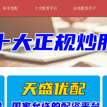
联丰优配
十大配资平台
在线配资开户